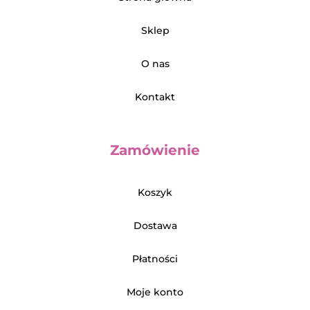
Sklep
O nas
Kontakt
Zamówienie
Koszyk
Dostawa
Płatności
Moje konto