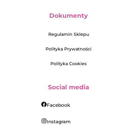
Dokumenty
Regulamin Sklepu
Polityka Prywatności
Polityka Cookies
Social media
Facebook
Instagram