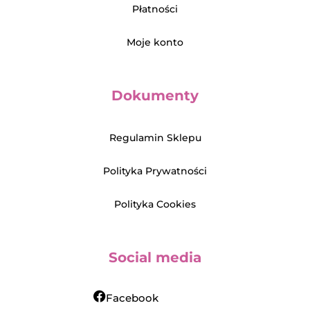
Płatności
Moje konto
Dokumenty
Regulamin Sklepu
Polityka Prywatności
Polityka Cookies
Social media
Facebook