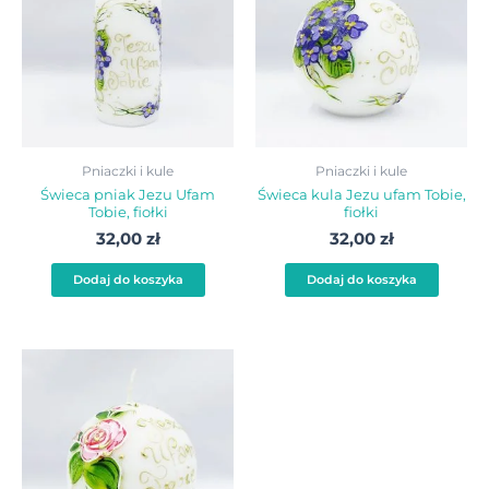
Pniaczki i kule
Pniaczki i kule
Świeca pniak Jezu Ufam
Świeca kula Jezu ufam Tobie,
Tobie, fiołki
fiołki
32,00
zł
32,00
zł
Dodaj do koszyka
Dodaj do koszyka