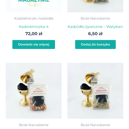
Kadzielniczki i kadzidła
Boże Narodzenie
Kadzielniczka 4
Kadzidło żywiczne – Watykan
72,00
zł
6,50
zł
Dowiedz się więcej
Dodaj do koszyka
Boże Narodzenie
Boże Narodzenie