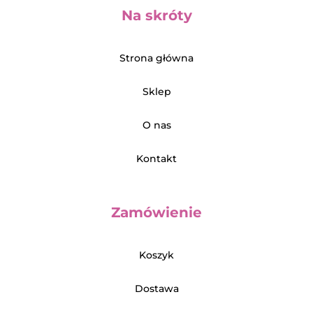
Na skróty
Strona główna
Sklep
O nas
Kontakt
Zamówienie
Koszyk
Dostawa