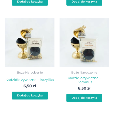
Dodaj do koszyka
Dodaj do koszyka
Boże Narodzenie
Boże Narodzenie
Kadzidło żywiczne –
Kadzidło żywiczne – Bazylika
Dominus
6,50
zł
6,50
zł
Dodaj do koszyka
Dodaj do koszyka