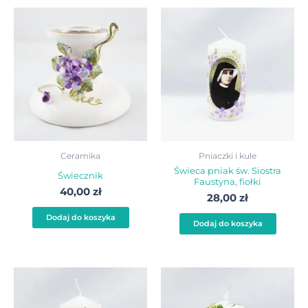
Ceramika
Pniaczki i kule
Świeca pniak św. Siostra
Świecznik
Faustyna, fiołki
40,00
zł
28,00
zł
Dodaj do koszyka
Dodaj do koszyka