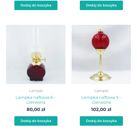
Dodaj do koszyka
Dodaj do koszyka
Lampki
Lampki
Lampka naftowa 6 –
Lampka naftowa 5 –
czerwona
czerwona
80,00
zł
102,00
zł
Dodaj do koszyka
Dodaj do koszyka