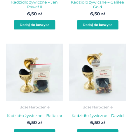
Kadzidło żywiczne – Jan
Kadzidło żywiczne – Galilea
Paweł II
Gold
6,50
zł
6,50
zł
Dodaj do koszyka
Dodaj do koszyka
Boże Narodzenie
Boże Narodzenie
Kadzidło żywiczne – Baltazar
Kadzidło żywiczne – Dawid
6,50
zł
6,50
zł