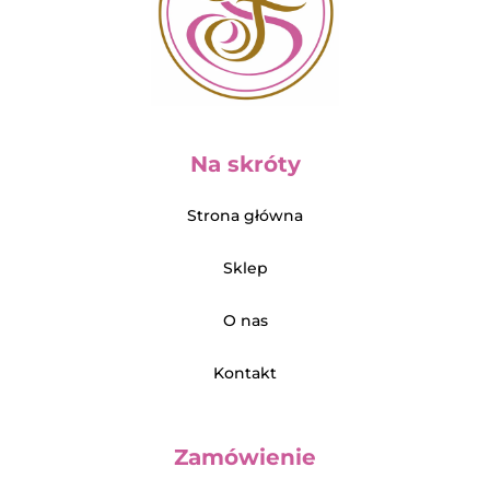
Na skróty
Strona główna
Sklep
O nas
Kontakt
Zamówienie