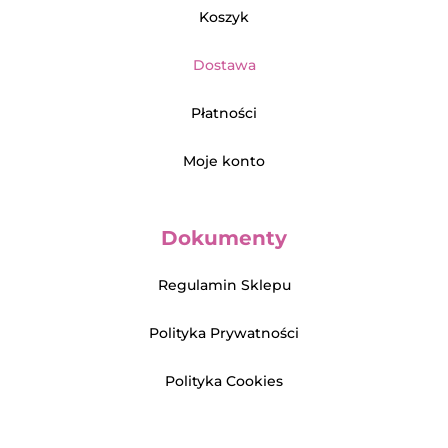
Koszyk
Dostawa
Płatności
Moje konto
Dokumenty
Regulamin Sklepu
Polityka Prywatności
Polityka Cookies