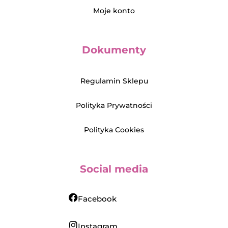
Moje konto
Dokumenty
Regulamin Sklepu
Polityka Prywatności
Polityka Cookies
Social media
Facebook
Instagram