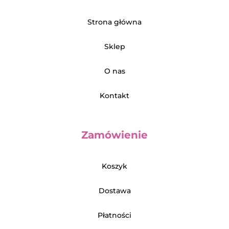
Strona główna
Sklep
O nas
Kontakt
Zamówienie
Koszyk
Dostawa
Płatności