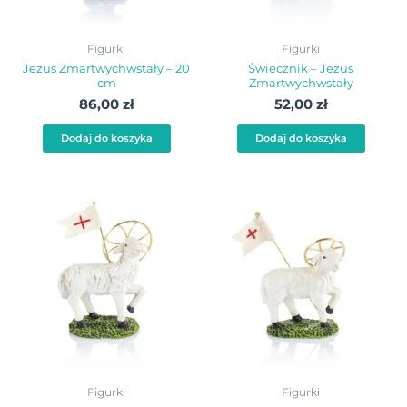
Figurki
Figurki
Jezus Zmartwychwstały – 20
Świecznik – Jezus
cm
Zmartwychwstały
86,00
zł
52,00
zł
Dodaj do koszyka
Dodaj do koszyka
Figurki
Figurki