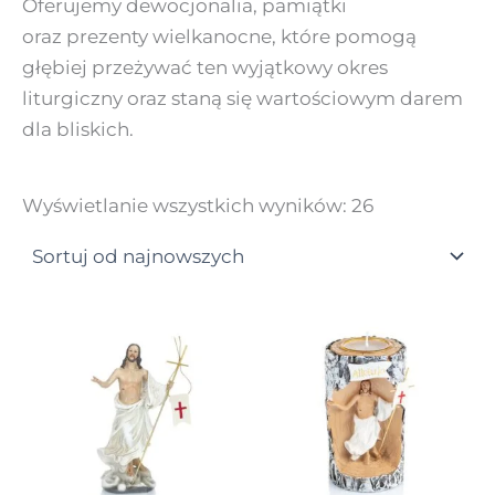
Oferujemy dewocjonalia, pamiątki
oraz prezenty wielkanocne, które pomogą
głębiej przeżywać ten wyjątkowy okres
liturgiczny oraz staną się wartościowym darem
dla bliskich.
Wyświetlanie wszystkich wyników: 26