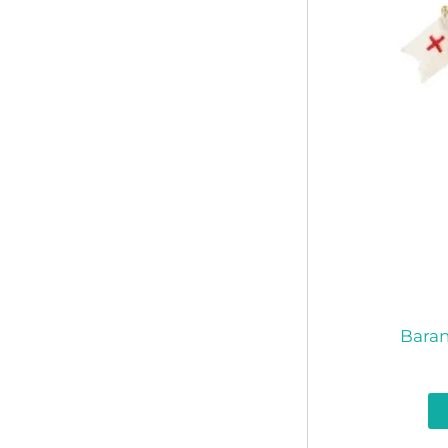
Baran