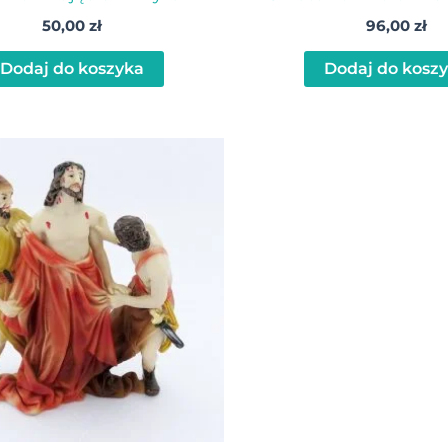
50,00
zł
96,00
zł
Dodaj do koszyka
Dodaj do kosz