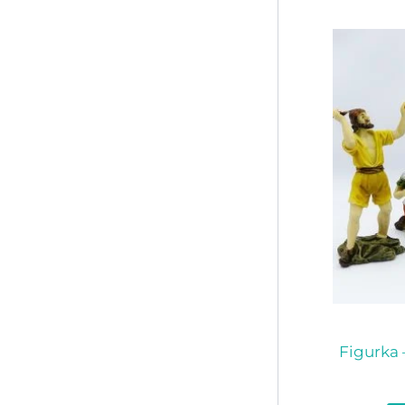
Figurka 