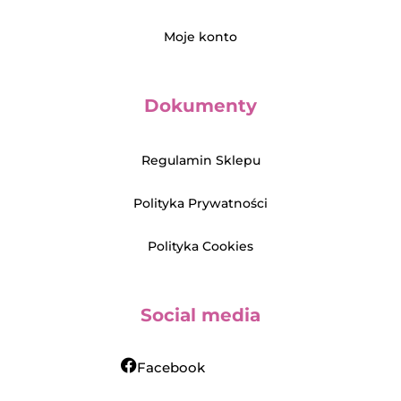
Moje konto
Dokumenty
Regulamin Sklepu
Polityka Prywatności
Polityka Cookies
Social media
Facebook