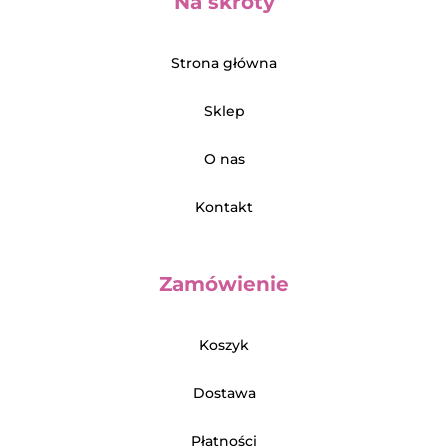
Na skróty
Strona główna
Sklep
O nas
Kontakt
Zamówienie
Koszyk
Dostawa
Płatności