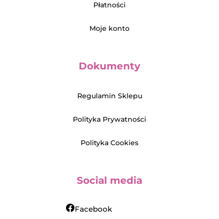
Płatności
Moje konto
Dokumenty
Regulamin Sklepu
Polityka Prywatności
Polityka Cookies
Social media
Facebook