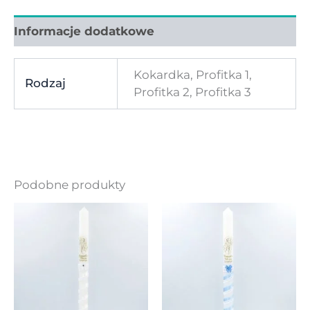
Informacje dodatkowe
Kokardka, Profitka 1,
Rodzaj
Profitka 2, Profitka 3
Podobne produkty