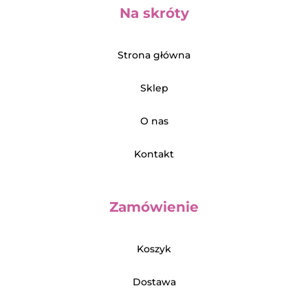
Na skróty
Strona główna
Sklep
O nas
Kontakt
Zamówienie
Koszyk
Dostawa