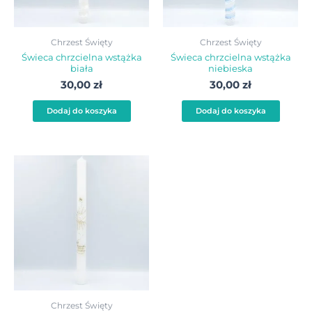
Chrzest Święty
Chrzest Święty
Świeca chrzcielna wstążka
Świeca chrzcielna wstążka
biała
niebieska
30,00
zł
30,00
zł
Dodaj do koszyka
Dodaj do koszyka
Chrzest Święty