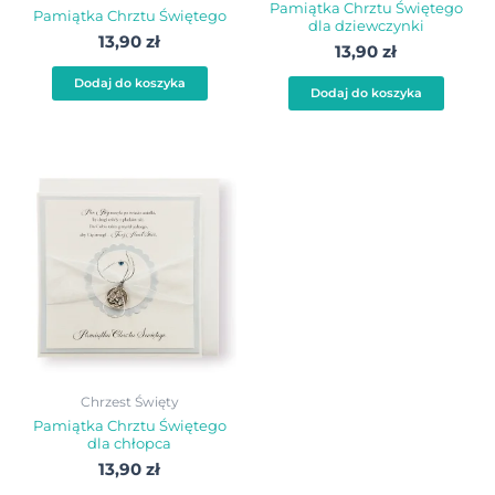
Pamiątka Chrztu Świętego
Pamiątka Chrztu Świętego
dla dziewczynki
13,90
zł
13,90
zł
Dodaj do koszyka
Dodaj do koszyka
Chrzest Święty
Pamiątka Chrztu Świętego
dla chłopca
13,90
zł