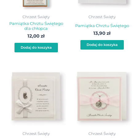
Chrzest Święty
Chrzest Święty
Pamiątka Chrztu Świętego
Pamiątka Chrztu Świętego
dla chłopca
13,90
zł
12,00
zł
Dodaj do koszyka
Dodaj do koszyka
Chrzest Święty
Chrzest Święty