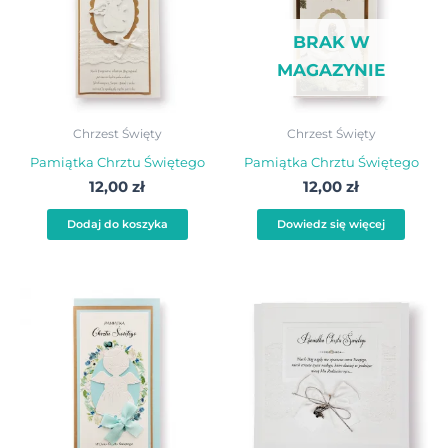
BRAK W
MAGAZYNIE
Chrzest Święty
Chrzest Święty
Pamiątka Chrztu Świętego
Pamiątka Chrztu Świętego
12,00
zł
12,00
zł
Dodaj do koszyka
Dowiedz się więcej