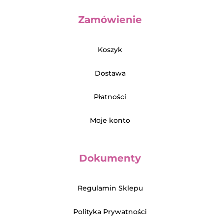
Zamówienie
Koszyk
Dostawa
Płatności
Moje konto
Dokumenty
Regulamin Sklepu
Polityka Prywatności