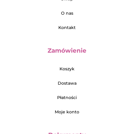
O nas
Kontakt
Zamówienie
Koszyk
Dostawa
Płatności
Moje konto