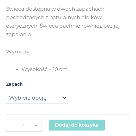
Świeca dostępna w dwóch zapachach,
pochodzących z naturalnych olejków
eterycznych. Świeca pachnie również bez jej
zapalania.
Wymiary :
Wysokość – 10 cm
Zapach
Dodaj do koszyka
-
+