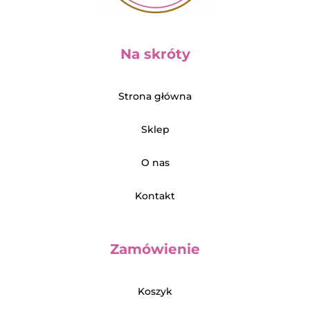
Na skróty
Strona główna
Sklep
O nas
Kontakt
Zamówienie
Koszyk