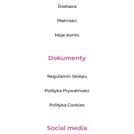
Dostawa
Płatności
Moje konto
Dokumenty
Regulamin Sklepu
Polityka Prywatności
Polityka Cookies
Social media