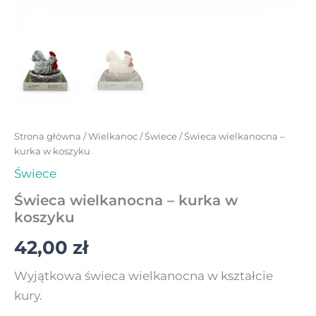
Strona główna
/
Wielkanoc
/
Świece
/ Świeca wielkanocna –
kurka w koszyku
Świece
Świeca wielkanocna – kurka w
koszyku
42,00
zł
Wyjątkowa świeca wielkanocna w kształcie
kury.