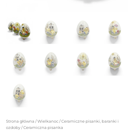
Strona główna
/
Wielkanoc
/
Ceramiczne pisanki, baranki i
ozdoby
/ Ceramiczna pisanka