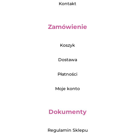
Kontakt
Zamówienie
Koszyk
Dostawa
Płatności
Moje konto
Dokumenty
Regulamin Sklepu