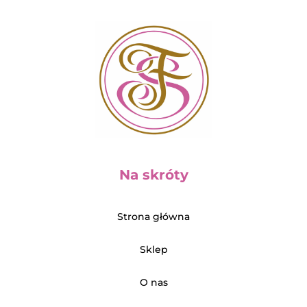
Na skróty
Strona główna
Sklep
O nas