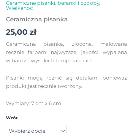
Ceramiczne pisanki, baranki i ozdoby
,
Wielkanoc
Ceramiczna pisanka
25,00
zł
Ceramiczna pisanka, złocona, malowana
ręcznie farbami najwyższej jakości, wypalana
w bardzo wysokich temperaturach.
Pisanki mogą różnić się detalami ponieważ
produkt jest ręcznie tworzony.
Wymiary: 7 cm x 6 cm
Wzór