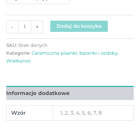
Dodaj do koszyka
-
+
SKU:
Brak danych
Kategorie:
Ceramiczne pisanki, baranki i ozdoby
,
Wielkanoc
Informacje dodatkowe
Wzór
1, 2, 3, 4, 5, 6, 7, 8