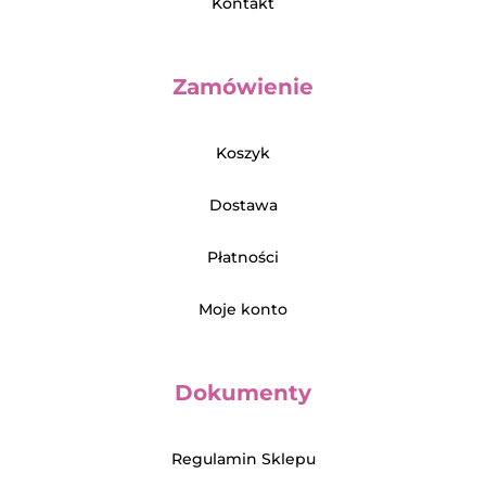
Kontakt
Zamówienie
Koszyk
Dostawa
Płatności
Moje konto
Dokumenty
Regulamin Sklepu