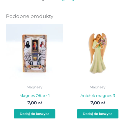
Podobne produkty
Magnesy
Magnesy
Magnes Ołtarz 1
Aniołek magnes 3
7,00
zł
7,00
zł
Dodaj do koszyka
Dodaj do koszyka