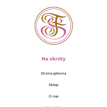
Na skróty
Strona główna
Sklep
O nas