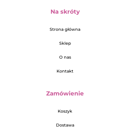
Na skróty
Strona główna
Sklep
O nas
Kontakt
Zamówienie
Koszyk
Dostawa