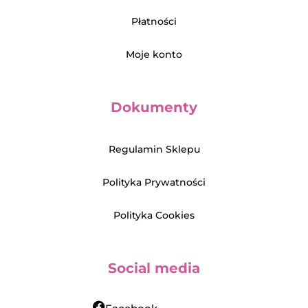
Płatności
Moje konto
Dokumenty
Regulamin Sklepu
Polityka Prywatności
Polityka Cookies
Social media