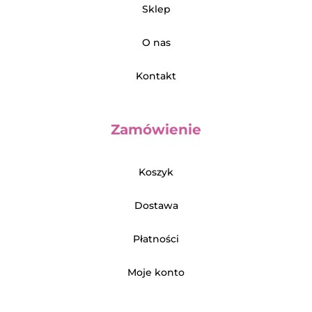
Sklep
O nas
Kontakt
Zamówienie
Koszyk
Dostawa
Płatności
Moje konto