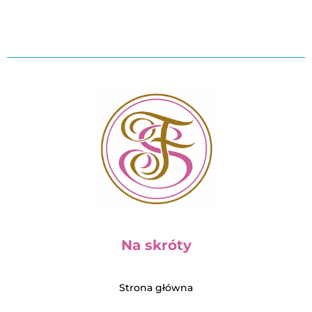
Na skróty
Strona główna