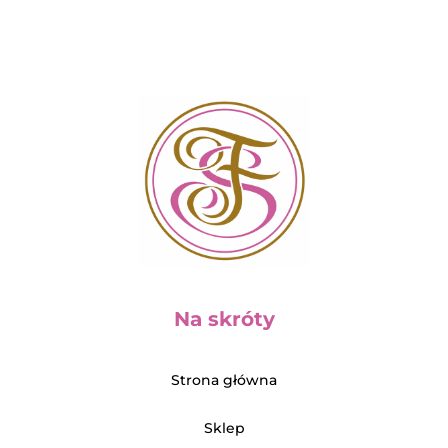
Na skróty
Strona główna
Sklep