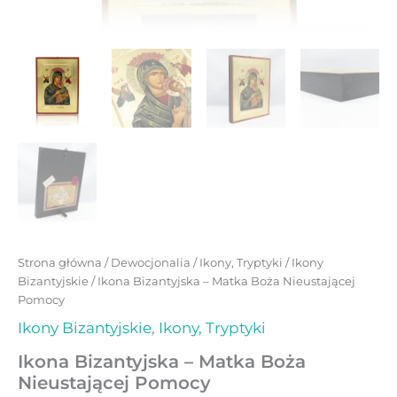
Strona główna
/
Dewocjonalia
/
Ikony, Tryptyki
/
Ikony
Bizantyjskie
/ Ikona Bizantyjska – Matka Boża Nieustającej
Pomocy
Ikony Bizantyjskie
,
Ikony, Tryptyki
Ikona Bizantyjska – Matka Boża
Nieustającej Pomocy