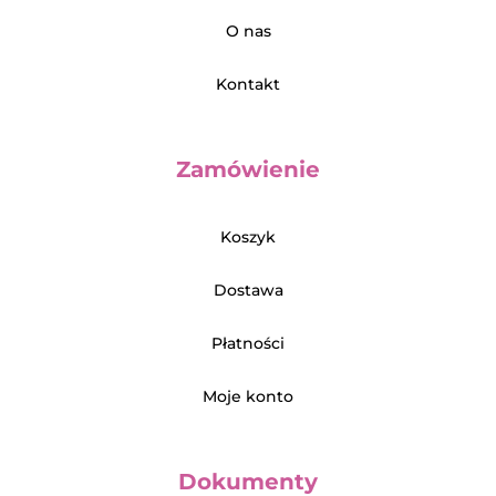
O nas
Kontakt
Zamówienie
Koszyk
Dostawa
Płatności
Moje konto
Dokumenty