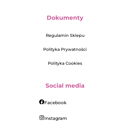
Dokumenty
Regulamin Sklepu
Polityka Prywatności
Polityka Cookies
Social media
Facebook
Instagram