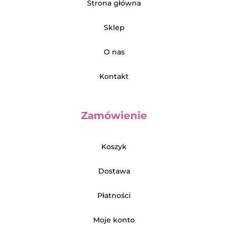
Strona główna
Sklep
O nas
Kontakt
Zamówienie
Koszyk
Dostawa
Płatności
Moje konto