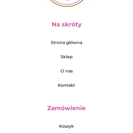
Na skróty
Strona główna
Sklep
O nas
Kontakt
Zamówienie
Koszyk