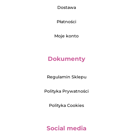
Dostawa
Płatności
Moje konto
Dokumenty
Regulamin Sklepu
Polityka Prywatności
Polityka Cookies
Social media