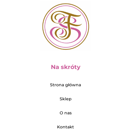
Na skróty
Strona główna
Sklep
O nas
Kontakt