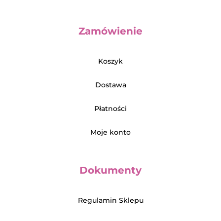
Zamówienie
Koszyk
Dostawa
Płatności
Moje konto
Dokumenty
Regulamin Sklepu