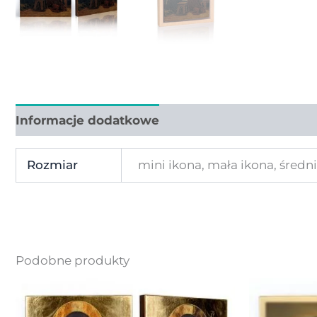
Informacje dodatkowe
Rozmiar
mini ikona, mała ikona, średn
Podobne produkty