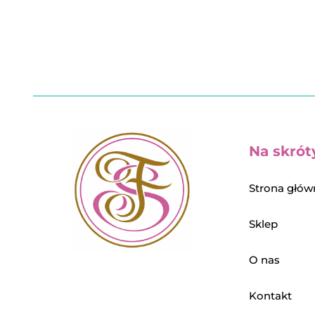
Na skrót
Strona głów
Sklep
O nas
Kontakt