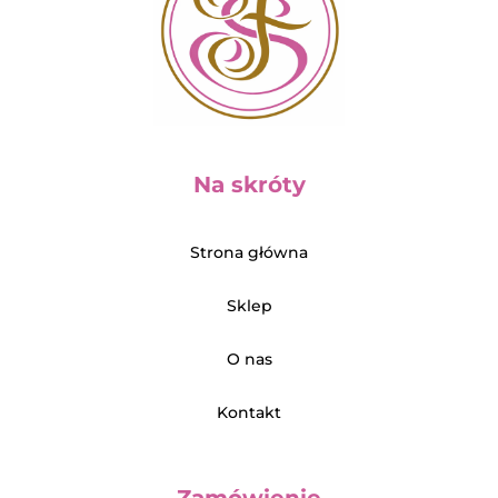
Na skróty
Strona główna
Sklep
O nas
Kontakt
Zamówienie