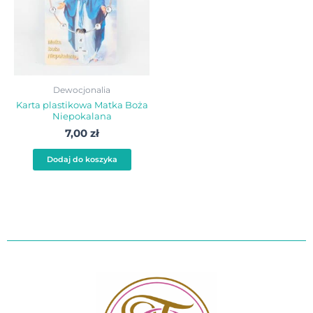
Dewocjonalia
Karta plastikowa Matka Boża
Niepokalana
7,00
zł
Dodaj do koszyka