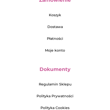
Koszyk
Dostawa
Płatności
Moje konto
Dokumenty
Regulamin Sklepu
Polityka Prywatności
Polityka Cookies