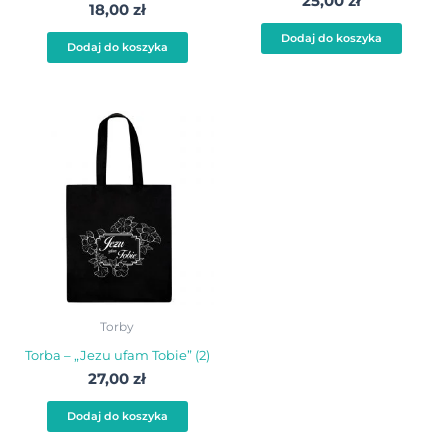
25,00
zł
18,00
zł
Dodaj do koszyka
Dodaj do koszyka
Torby
Torba – „Jezu ufam Tobie” (2)
27,00
zł
Dodaj do koszyka