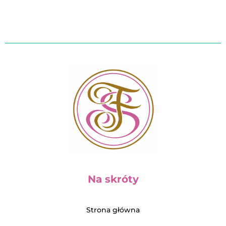
Na skróty
Strona główna