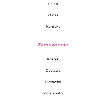
Sklep
O nas
Kontakt
Zamówienie
Koszyk
Dostawa
Płatności
Moje konto