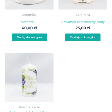
Ceramika
Ceramika
Świecznik
Dzwonek ceramiczny mały
40,00
zł
25,00
zł
Dodaj do koszyka
Dodaj do koszyka
Pniaczki i kule