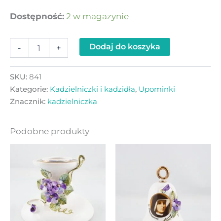
Dostępność:
2 w magazynie
Dodaj do koszyka
-
+
SKU:
841
Kategorie:
Kadzielniczki i kadzidła
,
Upominki
Znacznik:
kadzielniczka
Podobne produkty