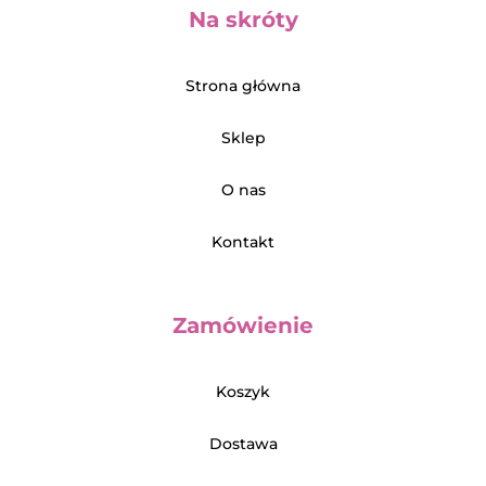
Na skróty
Strona główna
Sklep
O nas
Kontakt
Zamówienie
Koszyk
Dostawa