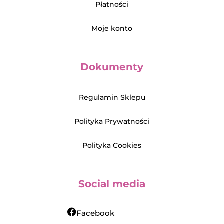
Płatności
Moje konto
Dokumenty
Regulamin Sklepu
Polityka Prywatności
Polityka Cookies
Social media
Facebook