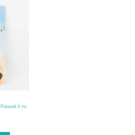
Paweł II nr.