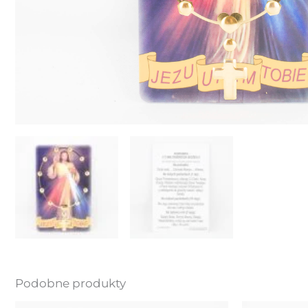
Podobne produkty