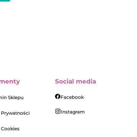
menty
Social media
Facebook
in Sklepu
Instagram
a Prywatności
a Cookies