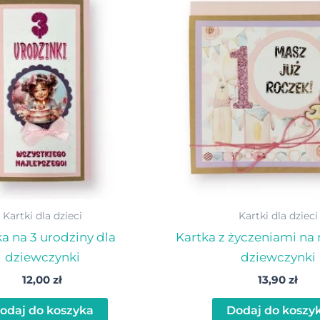
Kartki dla dzieci
Kartki dla dzieci
a na 3 urodziny dla
Kartka z życzeniami na 
dziewczynki
dziewczynki
12,00
zł
13,90
zł
odaj do koszyka
Dodaj do koszy