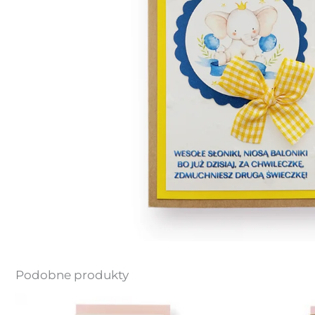
Podobne produkty