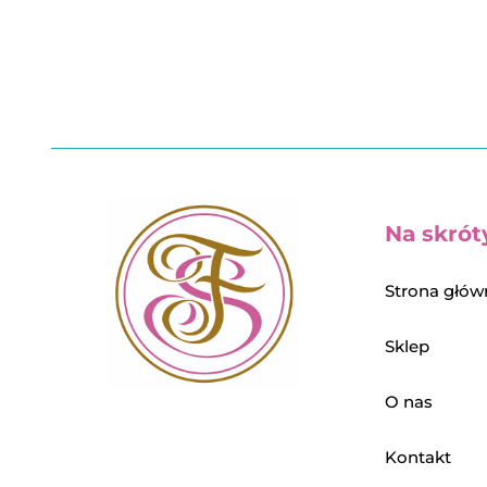
Na skrót
Strona głów
Sklep
O nas
Kontakt