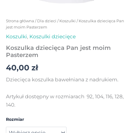
Strona główna
/
Dla dzieci
/
Koszulki
/ Koszulka dziecięca Pan
jest moim Pasterzem
Koszulki
,
Koszulki dziecięce
Koszulka dziecięca Pan jest moim
Pasterzem
40,00
zł
Dziecięca koszulka bawełniana z nadrukiem.
Artykuł dostępny w rozmiarach 92, 104, 116, 128,
140.
Rozmiar