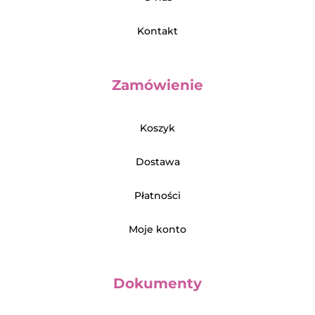
Kontakt
Zamówienie
Koszyk
Dostawa
Płatności
Moje konto
Dokumenty