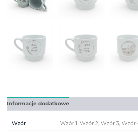
Informacje dodatkowe
Wzór
Wzór 1, Wzór 2, Wzór 3, Wzór 