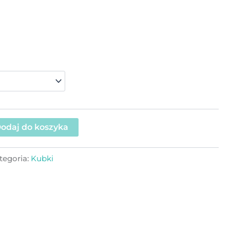
odaj do koszyka
tegoria:
Kubki