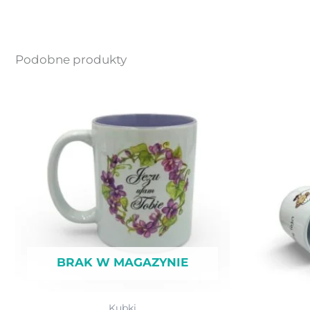
Podobne produkty
BRAK W MAGAZYNIE
Kubki