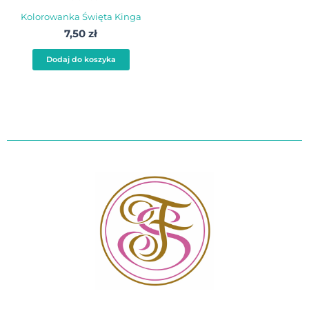
Kolorowanka Święta Kinga
7,50
zł
Dodaj do koszyka