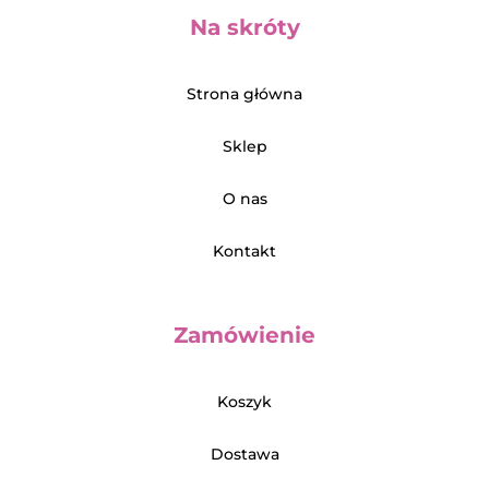
Na skróty
Strona główna
Sklep
O nas
Kontakt
Zamówienie
Koszyk
Dostawa