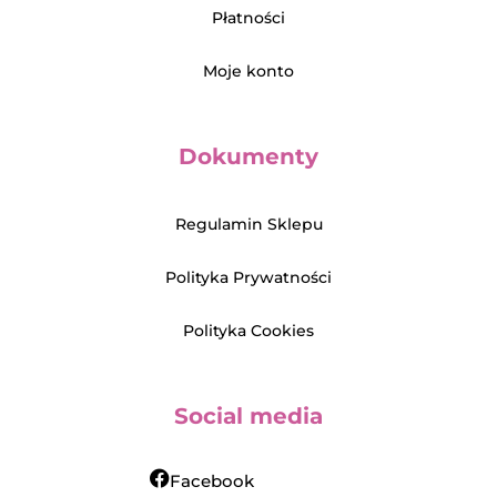
Płatności
Moje konto
Dokumenty
Regulamin Sklepu
Polityka Prywatności
Polityka Cookies
Social media
Facebook