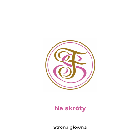
Na skróty
Strona główna