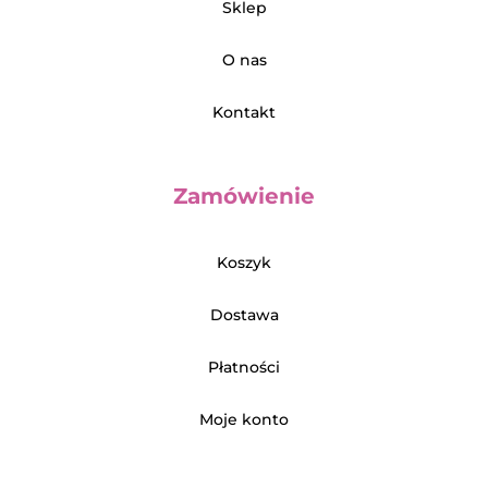
Sklep
O nas
Kontakt
Zamówienie
Koszyk
Dostawa
Płatności
Moje konto