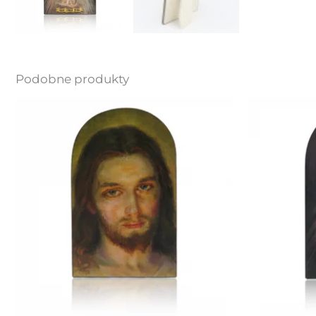
Podobne produkty