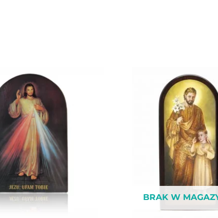
BRAK W MAGAZ