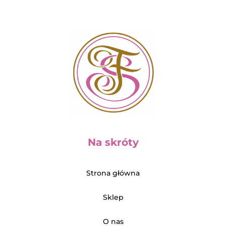
Na skróty
Strona główna
Sklep
O nas