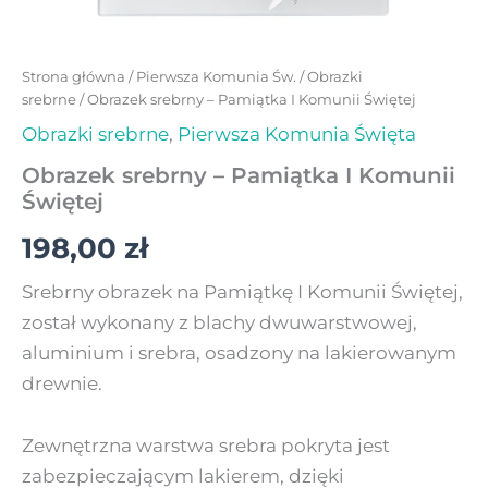
Strona główna
/
Pierwsza Komunia Św.
/
Obrazki
srebrne
/ Obrazek srebrny – Pamiątka I Komunii Świętej
Obrazki srebrne
,
Pierwsza Komunia Święta
Obrazek srebrny – Pamiątka I Komunii
Świętej
198,00
zł
Srebrny obrazek na Pamiątkę I Komunii Świętej,
został wykonany z blachy dwuwarstwowej,
aluminium i srebra, osadzony na lakierowanym
drewnie.
Zewnętrzna warstwa srebra pokryta jest
zabezpieczającym lakierem, dzięki