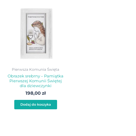
Pierwsza Komunia Święta
Obrazek srebrny – Pamiątka
Pierwszej Komunii Świętej
dla dziewczynki
198,00
zł
Dodaj do koszyka