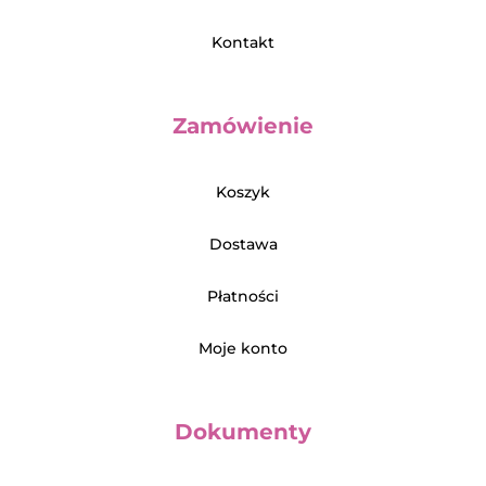
Kontakt
Zamówienie
Koszyk
Dostawa
Płatności
Moje konto
Dokumenty