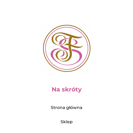
Na skróty
Strona główna
Sklep