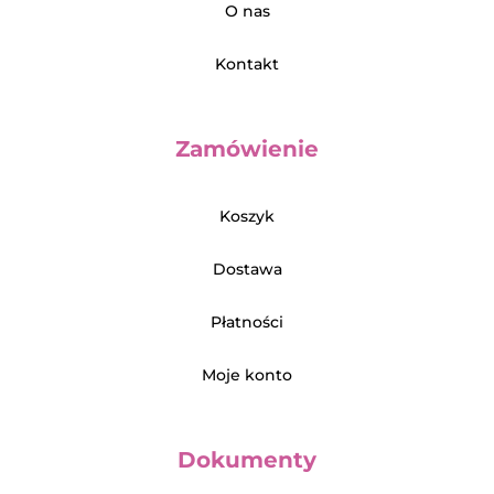
O nas
Kontakt
Zamówienie
Koszyk
Dostawa
Płatności
Moje konto
Dokumenty