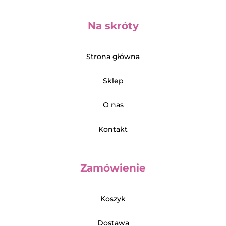
Na skróty
Strona główna
Sklep
O nas
Kontakt
Zamówienie
Koszyk
Dostawa