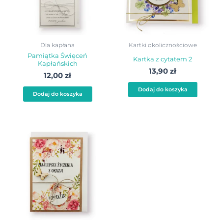
Dla kapłana
Kartki okolicznościowe
Pamiątka Święceń
Kartka z cytatem 2
Kapłańskich
13,90
zł
12,00
zł
Dodaj do koszyka
Dodaj do koszyka