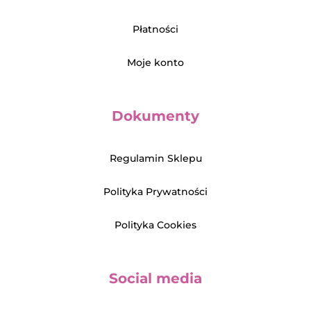
Płatności
Moje konto
Dokumenty
Regulamin Sklepu
Polityka Prywatności
Polityka Cookies
Social media