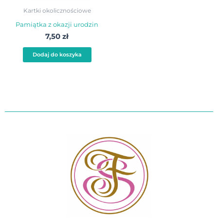
Kartki okolicznościowe
Pamiątka z okazji urodzin
7,50
zł
Dodaj do koszyka