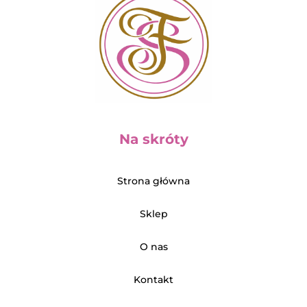
Na skróty
Strona główna
Sklep
O nas
Kontakt