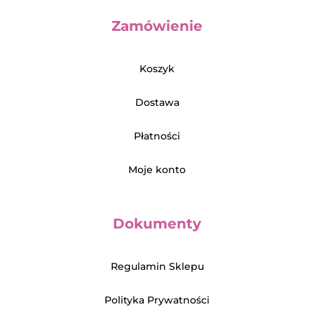
Zamówienie
Koszyk
Dostawa
Płatności
Moje konto
Dokumenty
Regulamin Sklepu
Polityka Prywatności