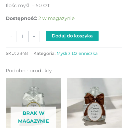
Ilość myśli – 50 szt
Dostępność:
2 w magazynie
Dodaj do koszyka
-
+
SKU:
2848
Kategoria:
Myśli z Dzienniczka
Podobne produkty
BRAK W
MAGAZYNIE