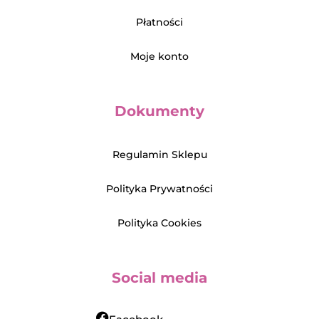
Płatności
Moje konto
Dokumenty
Regulamin Sklepu
Polityka Prywatności
Polityka Cookies
Social media