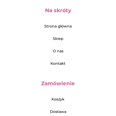
Na skróty
Strona główna
Sklep
O nas
Kontakt
Zamówienie
Koszyk
Dostawa