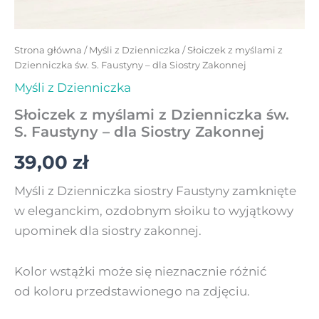
Strona główna
/
Myśli z Dzienniczka
/ Słoiczek z myślami z
Dzienniczka św. S. Faustyny – dla Siostry Zakonnej
Myśli z Dzienniczka
Słoiczek z myślami z Dzienniczka św.
S. Faustyny – dla Siostry Zakonnej
39,00
zł
Myśli z Dzienniczka siostry Faustyny zamknięte
w eleganckim, ozdobnym słoiku to wyjątkowy
upominek dla siostry zakonnej.
Kolor wstążki może się nieznacznie różnić
od koloru przedstawionego na zdjęciu.