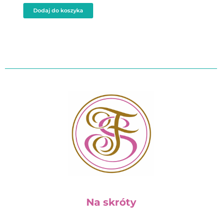
Dodaj do koszyka
Na skróty