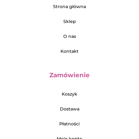
Strona główna
Sklep
O nas
Kontakt
Zamówienie
Koszyk
Dostawa
Płatności
Moje konto