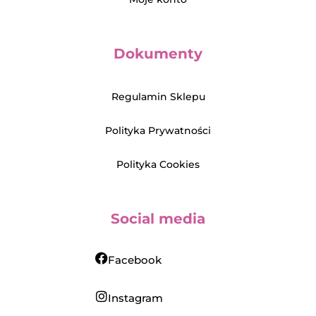
Dokumenty
Regulamin Sklepu
Polityka Prywatności
Polityka Cookies
Social media
Facebook
Instagram