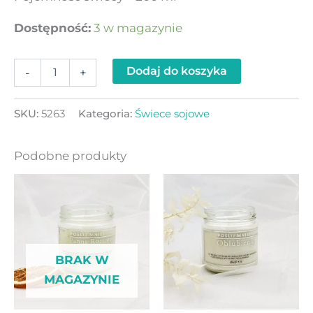
Dostępność:
3 w magazynie
Dodaj do koszyka
-
+
SKU:
5263
Kategoria:
Świece sojowe
Podobne produkty
BRAK W
MAGAZYNIE