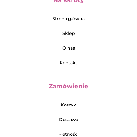
Strona główna
Sklep
O nas
Kontakt
Zamówienie
Koszyk
Dostawa
Płatności