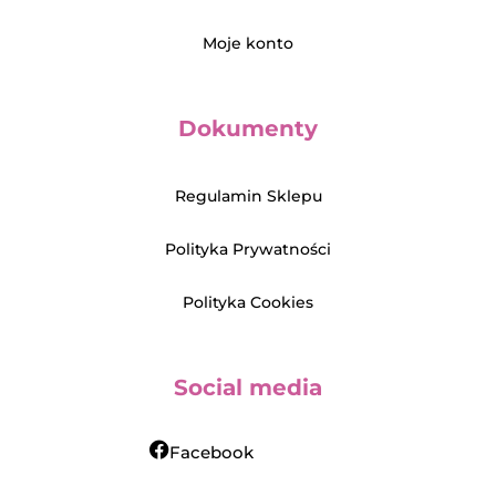
Moje konto
Dokumenty
Regulamin Sklepu
Polityka Prywatności
Polityka Cookies
Social media
Facebook