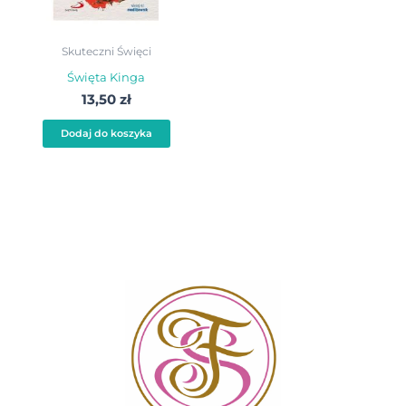
Skuteczni Święci
Święta Kinga
13,50
zł
Dodaj do koszyka