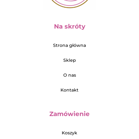
Na skróty
Strona główna
Sklep
O nas
Kontakt
Zamówienie
Koszyk