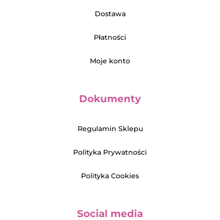
Dostawa
Płatności
Moje konto
Dokumenty
Regulamin Sklepu
Polityka Prywatności
Polityka Cookies
Social media