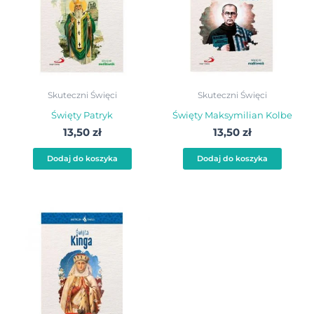
Skuteczni Święci
Skuteczni Święci
Święty Patryk
Święty Maksymilian Kolbe
13,50
zł
13,50
zł
Dodaj do koszyka
Dodaj do koszyka