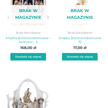
BRAK W
BRAK W
MAGAZYNIE
MAGAZYNIE
Boże Narodzenie
Boże Narodzenie
Szopka Bożonarodzeniowa –
Szopka Bożonarodzeniowa
świecąca – 6
32
168,00
zł
17,00
zł
Dowiedz się więcej
Dowiedz się więcej