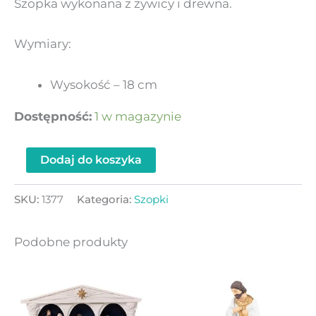
Szopka wykonana z żywicy i drewna.
Wymiary:
Wysokość – 18 cm
Dostępność:
1 w magazynie
Dodaj do koszyka
SKU:
1377
Kategoria:
Szopki
Podobne produkty