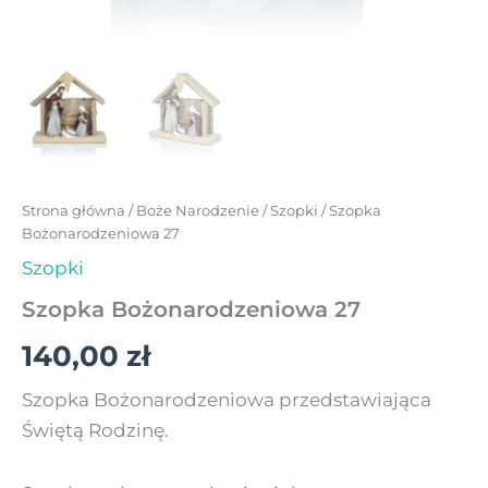
Strona główna
/
Boże Narodzenie
/
Szopki
/ Szopka
Bożonarodzeniowa 27
Szopki
Szopka Bożonarodzeniowa 27
140,00
zł
Szopka Bożonarodzeniowa przedstawiająca
Świętą Rodzinę.