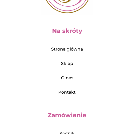
Na skróty
Strona główna
Sklep
O nas
Kontakt
Zamówienie
Koszyk