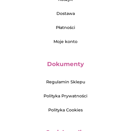
Dostawa
Płatności
Moje konto
Dokumenty
Regulamin Sklepu
Polityka Prywatności
Polityka Cookies