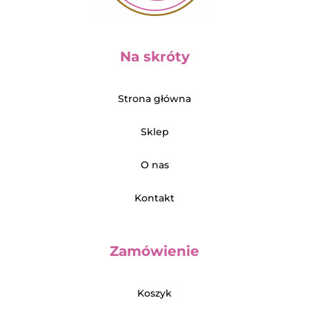
Na skróty
Strona główna
Sklep
O nas
Kontakt
Zamówienie
Koszyk