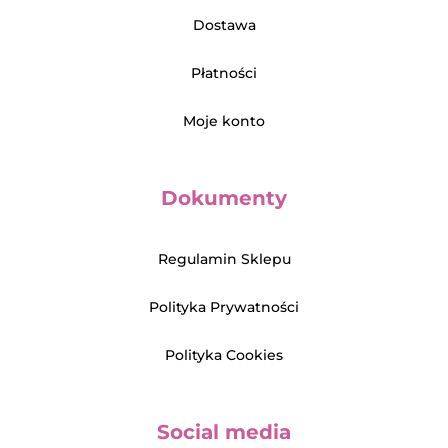
Dostawa
Płatności
Moje konto
Dokumenty
Regulamin Sklepu
Polityka Prywatności
Polityka Cookies
Social media