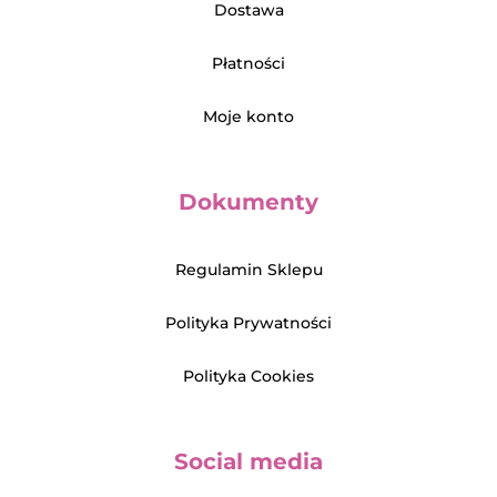
Dostawa
Płatności
Moje konto
Dokumenty
Regulamin Sklepu
Polityka Prywatności
Polityka Cookies
Social media