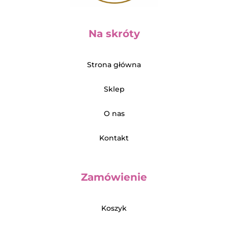
Na skróty
Strona główna
Sklep
O nas
Kontakt
Zamówienie
Koszyk