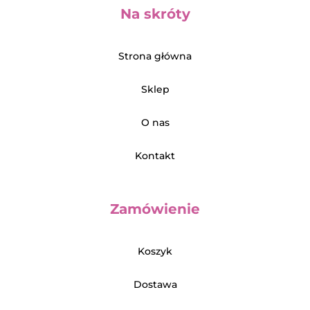
Na skróty
Strona główna
Sklep
O nas
Kontakt
Zamówienie
Koszyk
Dostawa