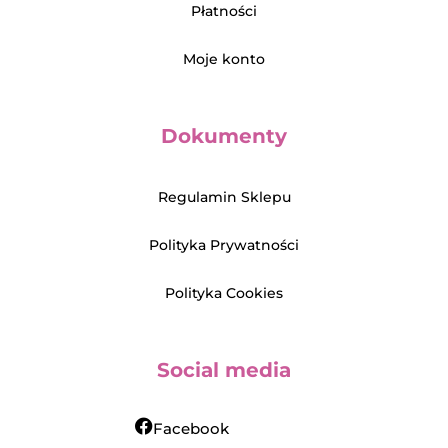
Płatności
Moje konto
Dokumenty
Regulamin Sklepu
Polityka Prywatności
Polityka Cookies
Social media
Facebook