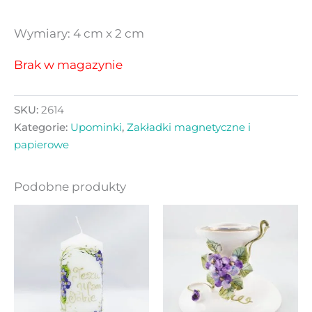
Wymiary: 4 cm x 2 cm
Brak w magazynie
SKU:
2614
Kategorie:
Upominki
,
Zakładki magnetyczne i
papierowe
Podobne produkty