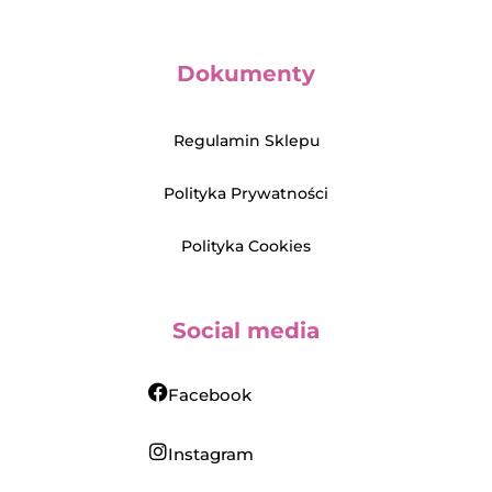
Dokumenty
Regulamin Sklepu
Polityka Prywatności
Polityka Cookies
Social media
Facebook
Instagram