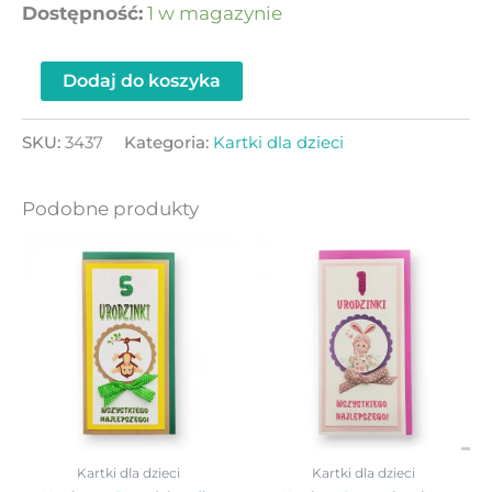
Dostępność:
1 w magazynie
Dodaj do koszyka
SKU:
3437
Kategoria:
Kartki dla dzieci
Podobne produkty
Kartki dla dzieci
Kartki dla dzieci