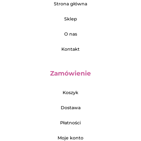
Strona główna
Sklep
O nas
Kontakt
Zamówienie
Koszyk
Dostawa
Płatności
Moje konto