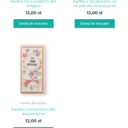
Kartka na 5 urodziny dla
Kartka z życzeniami na
chłopca
roczek dla dziewczynki
12,00
zł
12,00
zł
Dodaj do koszyka
Dodaj do koszyka
Kartki dla dzieci
Kartka z życzeniami dla
dziewczynki
12,00
zł