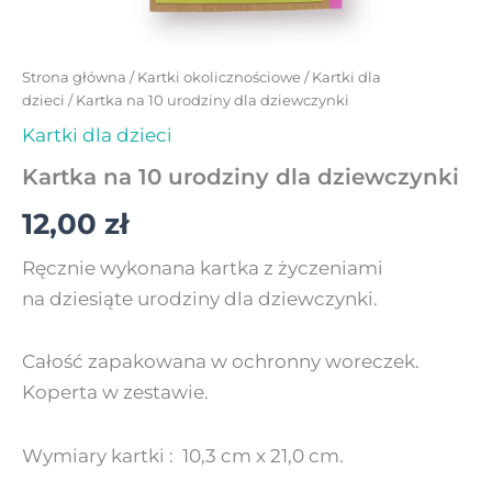
Strona główna
/
Kartki okolicznościowe
/
Kartki dla
dzieci
/ Kartka na 10 urodziny dla dziewczynki
Kartki dla dzieci
Kartka na 10 urodziny dla dziewczynki
12,00
zł
Ręcznie wykonana kartka z życzeniami
na dziesiąte urodziny dla dziewczynki.
Całość zapakowana w ochronny woreczek.
Koperta w zestawie.
Wymiary kartki : 10,3 cm x 21,0 cm.