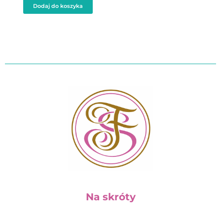
Dodaj do koszyka
Na skróty