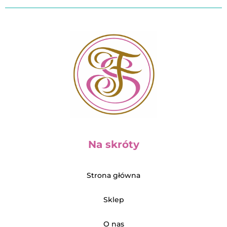
Na skróty
Strona główna
Sklep
O nas