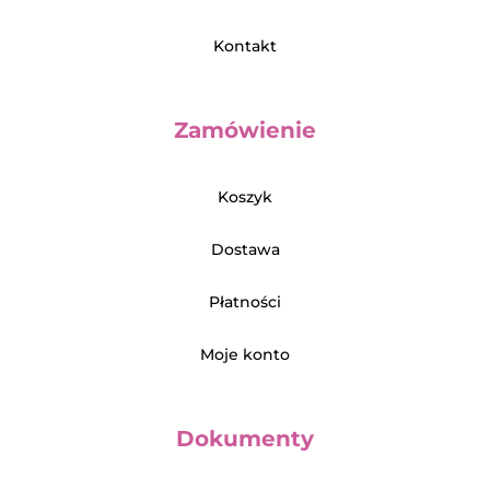
Kontakt
Zamówienie
Koszyk
Dostawa
Płatności
Moje konto
Dokumenty