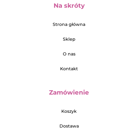
Na skróty
Strona główna
Sklep
O nas
Kontakt
Zamówienie
Koszyk
Dostawa