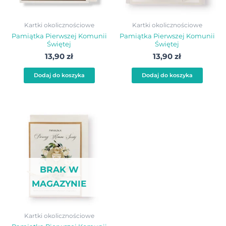
Kartki okolicznościowe
Kartki okolicznościowe
Pamiątka Pierwszej Komunii
Pamiątka Pierwszej Komunii
Świętej
Świętej
13,90
zł
13,90
zł
Dodaj do koszyka
Dodaj do koszyka
BRAK W
MAGAZYNIE
Kartki okolicznościowe