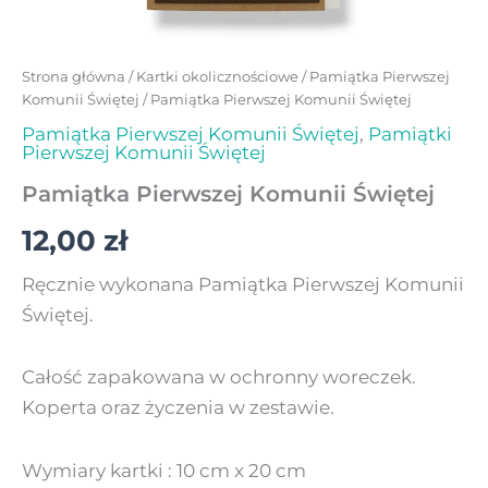
Strona główna
/
Kartki okolicznościowe
/
Pamiątka Pierwszej
Komunii Świętej
/ Pamiątka Pierwszej Komunii Świętej
Pamiątka Pierwszej Komunii Świętej
,
Pamiątki
Pierwszej Komunii Świętej
Pamiątka Pierwszej Komunii Świętej
12,00
zł
Ręcznie wykonana Pamiątka Pierwszej Komunii
Świętej.
Całość zapakowana w ochronny woreczek.
Koperta oraz życzenia w zestawie.
Wymiary kartki : 10 cm x 20 cm