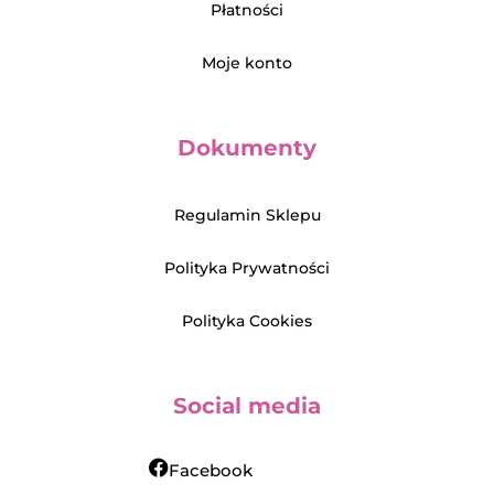
Płatności
Moje konto
Dokumenty
Regulamin Sklepu
Polityka Prywatności
Polityka Cookies
Social media
Facebook