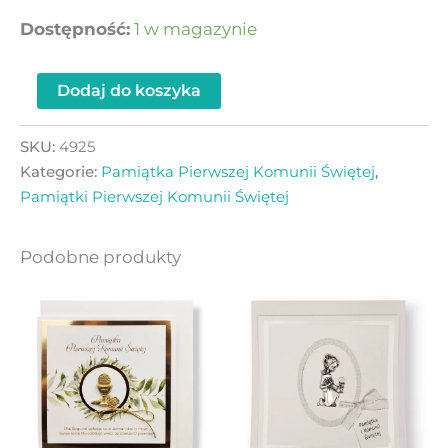
Dostępność:
1 w magazynie
Dodaj do koszyka
SKU:
4925
Kategorie:
Pamiątka Pierwszej Komunii Świętej
,
Pamiątki Pierwszej Komunii Świętej
Podobne produkty