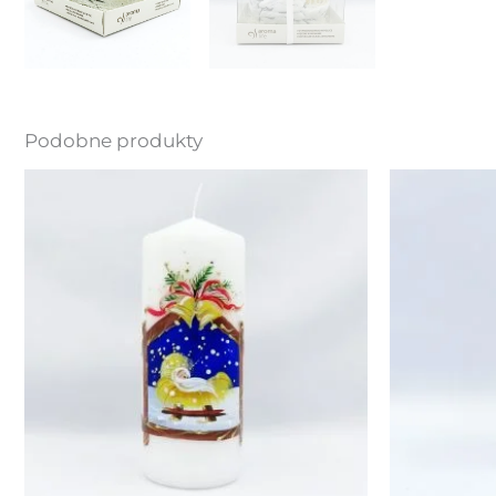
Podobne produkty