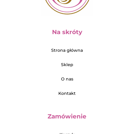
Na skróty
Strona główna
Sklep
O nas
Kontakt
Zamówienie