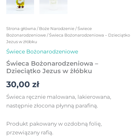
Strona główna
/
Boże Narodzenie
/
Świece
Bożonarodzeniowe
/ Świeca Bożonarodzeniowa – Dzieciątko
Jezus w żłóbku
Świece Bożonarodzeniowe
Świeca Bożonarodzeniowa –
Dzieciątko Jezus w żłóbku
30,00
zł
Świeca ręcznie malowana, lakierowana,
następnie złocona płynną parafiną.
Produkt pakowany w ozdobną folię,
przewiązany rafią.