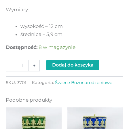
Wymiary:
wysokość – 12 cm
średnica – 5,9 cm
Dostępność:
8 w magazynie
Dodaj do koszyka
-
+
SKU:
3701
Kategoria:
Świece Bożonarodzeniowe
Podobne produkty