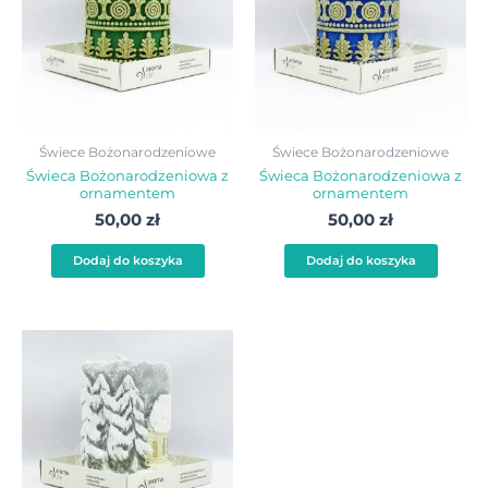
Świece Bożonarodzeniowe
Świece Bożonarodzeniowe
Świeca Bożonarodzeniowa z
Świeca Bożonarodzeniowa z
ornamentem
ornamentem
50,00
zł
50,00
zł
Dodaj do koszyka
Dodaj do koszyka