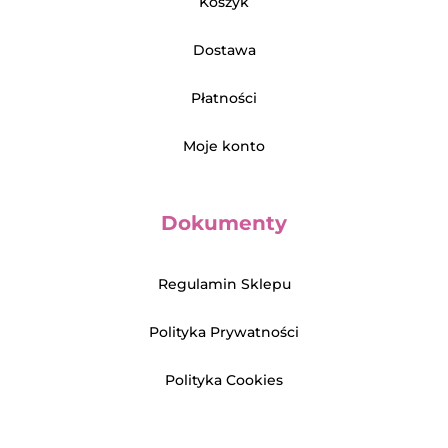
Koszyk
Dostawa
Płatności
Moje konto
Dokumenty
Regulamin Sklepu
Polityka Prywatności
Polityka Cookies