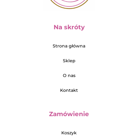
Na skróty
Strona główna
Sklep
O nas
Kontakt
Zamówienie
Koszyk