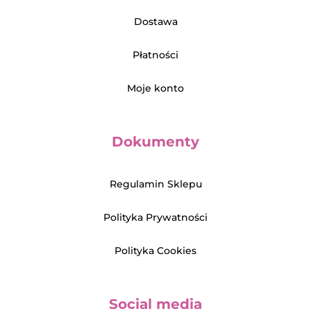
Dostawa
Płatności
Moje konto
Dokumenty
Regulamin Sklepu
Polityka Prywatności
Polityka Cookies
Social media