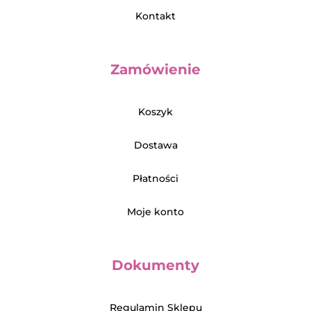
Kontakt
Zamówienie
Koszyk
Dostawa
Płatności
Moje konto
Dokumenty
Regulamin Sklepu